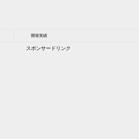
開発実績
スポンサードリンク