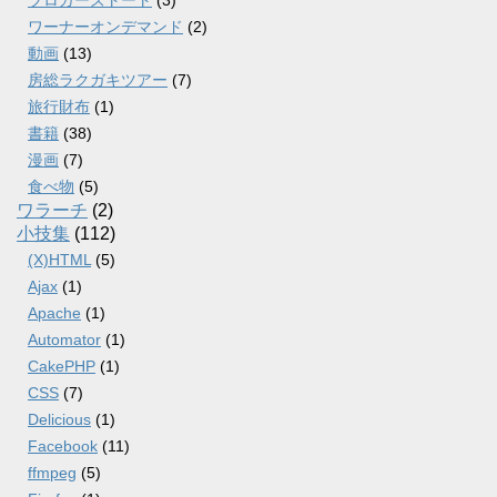
ブロガーズトート
(3)
ワーナーオンデマンド
(2)
動画
(13)
房総ラクガキツアー
(7)
旅行財布
(1)
書籍
(38)
漫画
(7)
食べ物
(5)
ワラーチ
(2)
小技集
(112)
(X)HTML
(5)
Ajax
(1)
Apache
(1)
Automator
(1)
CakePHP
(1)
CSS
(7)
Delicious
(1)
Facebook
(11)
ffmpeg
(5)