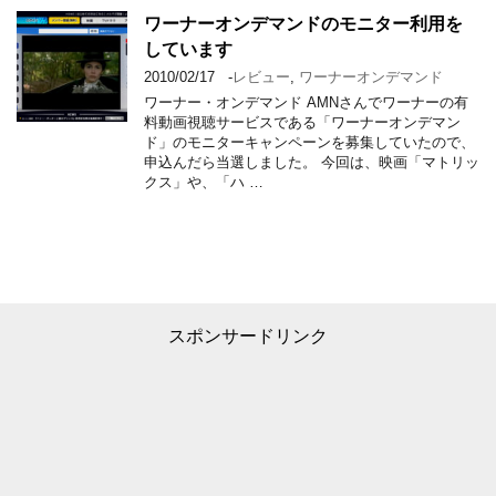
ワーナーオンデマンドのモニター利用を
しています
2010/02/17
-
レビュー
,
ワーナーオンデマンド
ワーナー・オンデマンド AMNさんでワーナーの有
料動画視聴サービスである「ワーナーオンデマン
ド」のモニターキャンペーンを募集していたので、
申込んだら当選しました。 今回は、映画「マトリッ
クス」や、「ハ …
スポンサードリンク