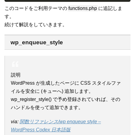
このコードをご利用テーマの
functions.php
に追記しま
す。
続けて解説をしていきます。
wp_enqueue_style
説明
WordPress が生成したページに CSS スタイルファ
イルを安全に (キューへ) 追加します。
wp_register_style() で予め登録されていれば、その
ハンドルを使って追加できます。
via:
関数リファレンス/wp enqueue style –
WordPress Codex 日本語版