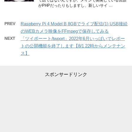
て話ではないんですが、メインで開発している言語
がPHPだったりもしますし、新しいサイ …
PREV
Raspberry Pi 4 Model B 8GBでライブ配信(1) USB接続
のWEBカメラ映像をFFmpegで保存してみる
NEXT
「ツイポーート/twport」2022年6月いっぱいでレポー
トの公開機能を終了します【8/1 22時からメンテナン
ス】
スポンサードリンク