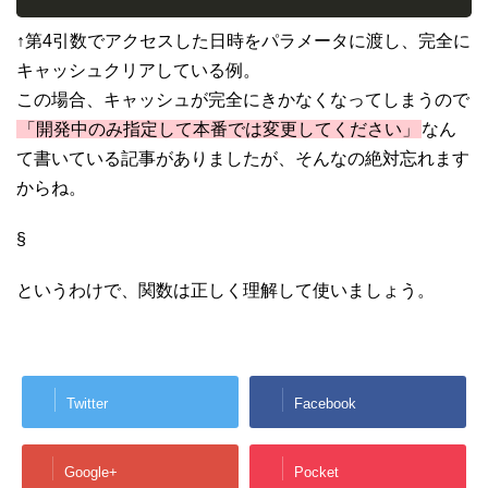
↑第4引数でアクセスした日時をパラメータに渡し、完全に
キャッシュクリアしている例。
この場合、キャッシュが完全にきかなくなってしまうので
「開発中のみ指定して本番では変更してください」
なん
て書いている記事がありましたが、そんなの絶対忘れます
からね。
§
というわけで、関数は正しく理解して使いましょう。
Twitter
Facebook
Google+
Pocket