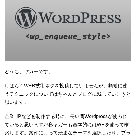
どうも、ヤガーです。
しばらくWEB技術ネタを投稿していませんが、頻繁に使
うテクニックについてはちゃんとブログに残していこうと
思います。
企業HPなどを制作する時に、長い間Wordpressが使われ
ていると思いますが私ヤガーも基本的にはWPを使って構
築します。案件によって最適なテーマを選択したり、プラ