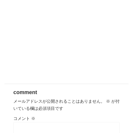
comment
メールアドレスが公開されることはありません。
※
が付
いている欄は必須項目です
コメント
※