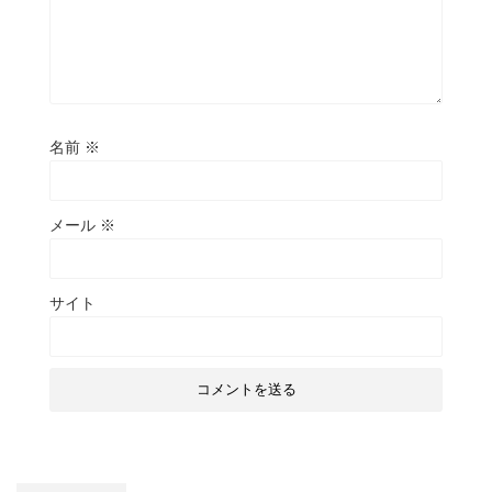
名前
※
メール
※
サイト