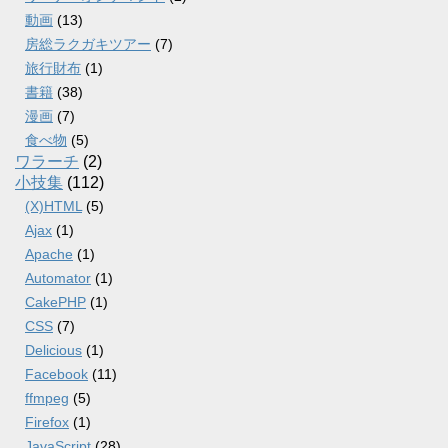
動画
(13)
房総ラクガキツアー
(7)
旅行財布
(1)
書籍
(38)
漫画
(7)
食べ物
(5)
ワラーチ
(2)
小技集
(112)
(X)HTML
(5)
Ajax
(1)
Apache
(1)
Automator
(1)
CakePHP
(1)
CSS
(7)
Delicious
(1)
Facebook
(11)
ffmpeg
(5)
Firefox
(1)
JavaScript
(28)