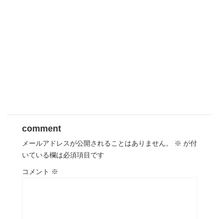
comment
メールアドレスが公開されることはありません。
※
が付
いている欄は必須項目です
コメント
※