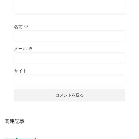
名前
※
メール
※
サイト
関連記事