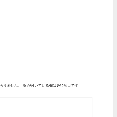
ありません。
※
が付いている欄は必須項目です