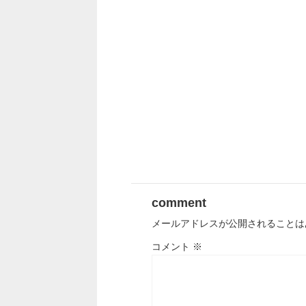
comment
メールアドレスが公開されることは
コメント
※