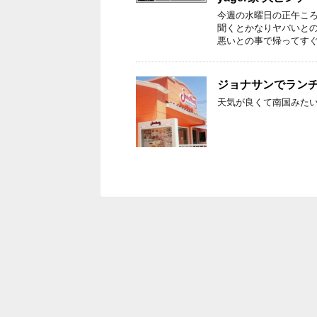
今週の水曜日の正午ころ
聞くとかなりヤバいと
悪いとの事で帰ってすぐ
ジョナサンでラン
天気が良くて南国みた