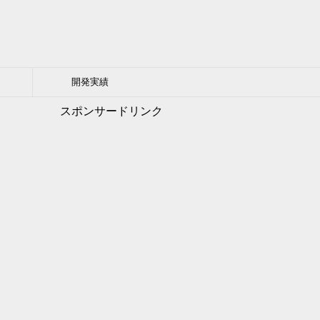
開発実績
スポンサードリンク