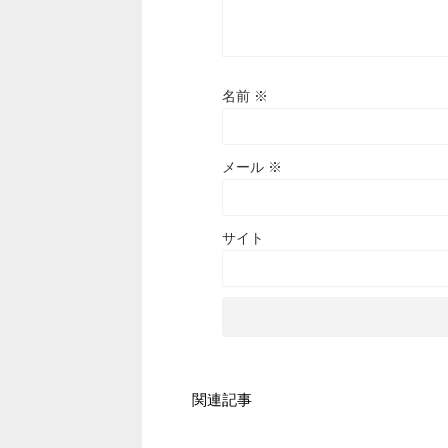
名前
※
メール
※
サイト
関連記事