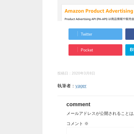
Twitter
B
Pocket
投稿日：
2020年3月8日
執筆者：
yager
comment
メールアドレスが公開されることは
コメント
※