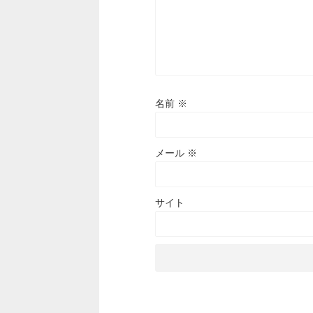
名前
※
メール
※
サイト