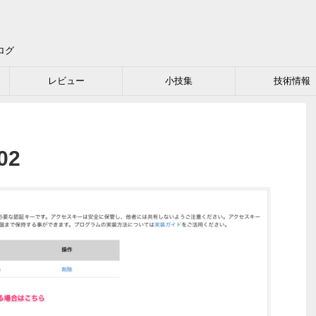
ログ
レビュー
小技集
技術情報
02