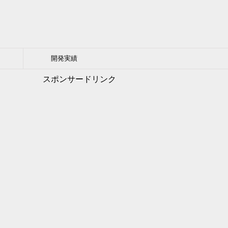
開発実績
スポンサードリンク