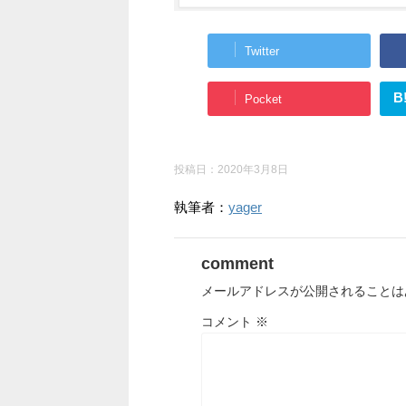
Twitter
B
Pocket
投稿日：
2020年3月8日
執筆者：
yager
comment
メールアドレスが公開されることは
コメント
※