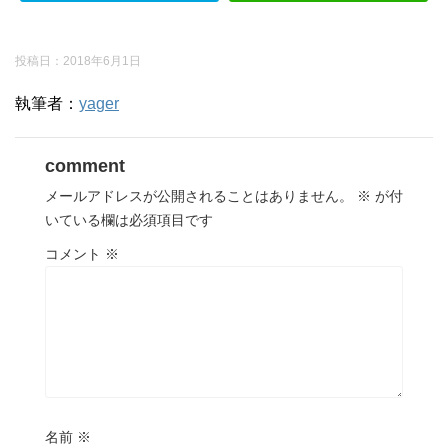
投稿日：
2018年6月1日
執筆者：
yager
comment
メールアドレスが公開されることはありません。
※
が付
いている欄は必須項目です
コメント
※
名前
※