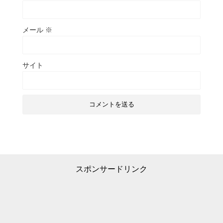
メール
※
サイト
スポンサードリンク