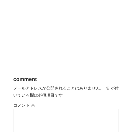
comment
メールアドレスが公開されることはありません。
※
が付
いている欄は必須項目です
コメント
※