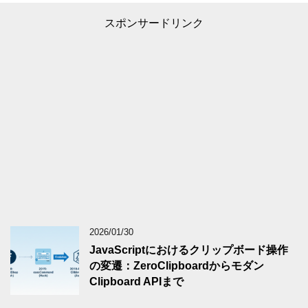
スポンサードリンク
2026/01/30
JavaScriptにおけるクリップボード操作
の変遷：ZeroClipboardからモダン
Clipboard APIまで