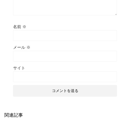
名前
※
メール
※
サイト
関連記事