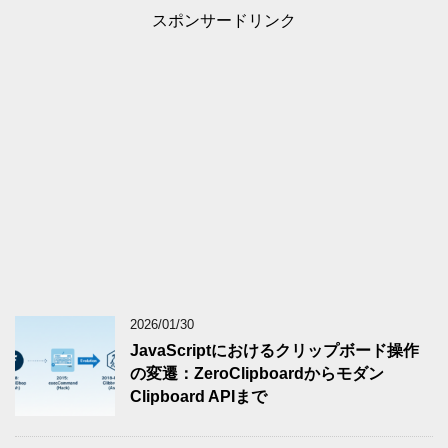
スポンサードリンク
2026/01/30
JavaScriptにおけるクリップボード操作
の変遷：ZeroClipboardからモダン
Clipboard APIまで