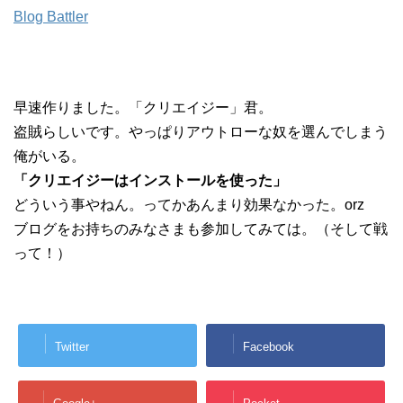
Blog Battler
早速作りました。「クリエイジー」君。
盗賊らしいです。やっぱりアウトローな奴を選んでしまう
俺がいる。
「クリエイジーはインストールを使った」
どういう事やねん。ってかあんまり効果なかった。orz
ブログをお持ちのみなさまも参加してみては。（そして戦
って！）
Twitter
Facebook