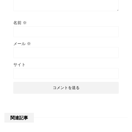
名前
※
メール
※
サイト
関連記事