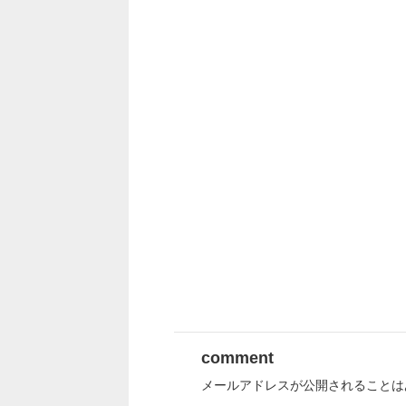
comment
メールアドレスが公開されることは