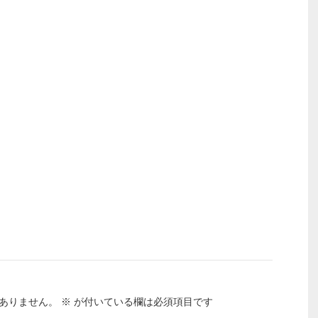
ありません。
※
が付いている欄は必須項目です