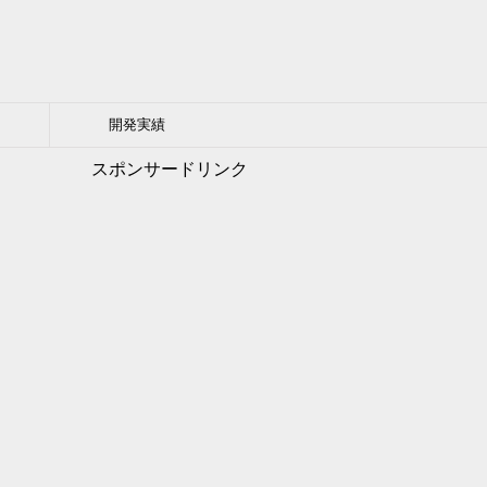
開発実績
スポンサードリンク