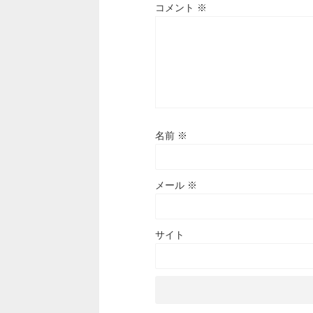
コメント
※
名前
※
メール
※
サイト