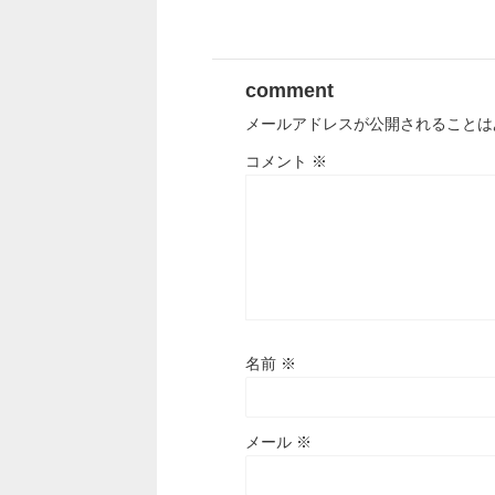
comment
メールアドレスが公開されることは
コメント
※
名前
※
メール
※