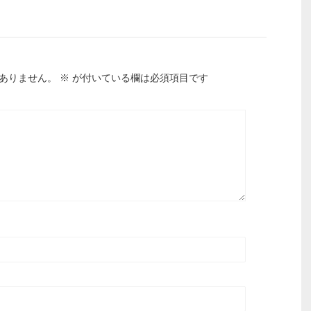
ありません。
※
が付いている欄は必須項目です