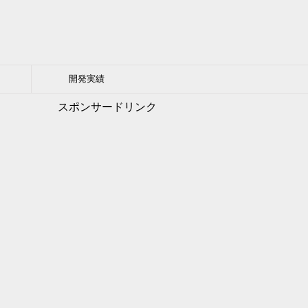
開発実績
スポンサードリンク