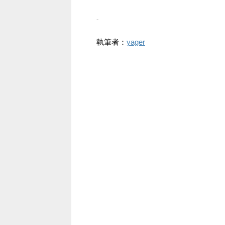
-
執筆者：
yager