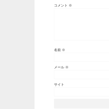
コメント
※
名前
※
メール
※
サイト