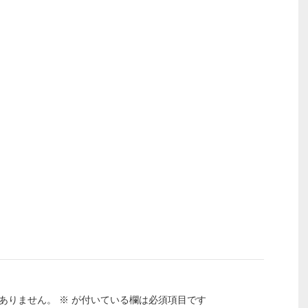
ありません。
※
が付いている欄は必須項目です