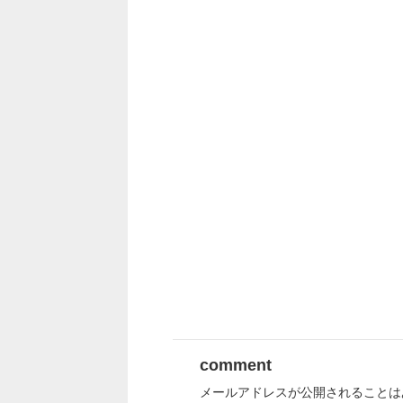
comment
メールアドレスが公開されることは