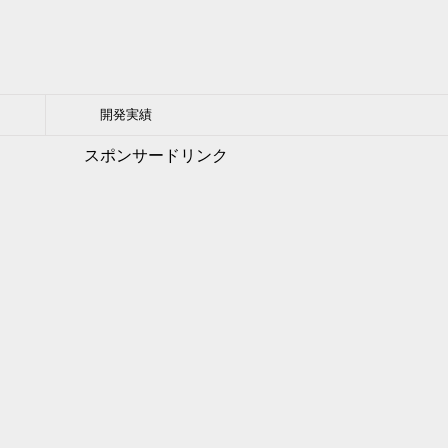
開発実績
スポンサードリンク