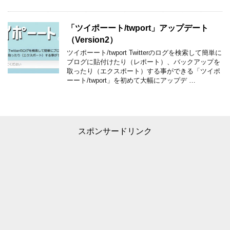
「ツイポーート/twport」アップデート
（Version2）
ツイポーート/twport Twitterのログを検索して簡単に
ブログに貼付けたり（レポート）、バックアップを
取ったり（エクスポート）する事ができる「ツイポ
ーート/twport」を初めて大幅にアップデ …
スポンサードリンク