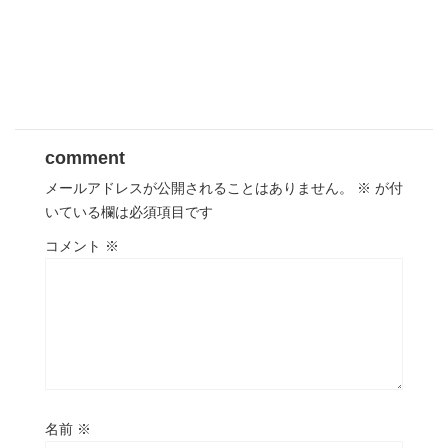
comment
メールアドレスが公開されることはありません。
※
が付
いている欄は必須項目です
コメント
※
名前
※