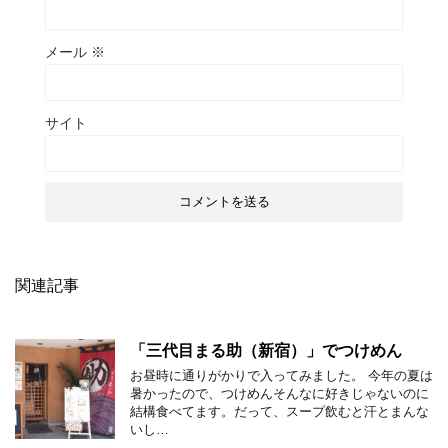
メール
※
サイト
関連記事
「三代目まる助（新宿）」でつけめん
お昼時に通りがかりで入ってみました。 今年の夏は
暑かったので、つけめんそんなに好きじゃないのに
結構食べてます。だって、スープ飲むと汗とまんな
いし…