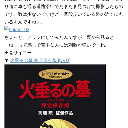
り道に車も通る道路沿いでたまたま見つけて撮影したもの
です。数は少ないですけど、普段歩いている道の近くにも
いるもんですねぇ。
ちょっと、アップにしてみたんですが、裏から見ると
「虫」って感じで苦手な人には刺激が強いですね。
田舎サイコー！
▼
火垂るの墓 完全保存版 [DVD]