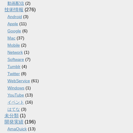
動画配信
(2)
技術情報
(276)
Android
(3)
Apple
(11)
Google
(6)
Mac
(37)
Mobile
(2)
Network
(1)
Software
(7)
Tumblr
(4)
Twitter
(8)
WebService
(61)
Windows
(1)
YouTube
(13)
イベント
(16)
はてな
(3)
未分類
(1)
開発実績
(196)
AmaQuick
(13)