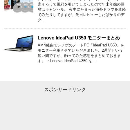
家そろって風邪を引いてしまったので年末年始の帰
省はキャンセル。 夜中にたまった海外ドラマを連続
でみたりしてますが、先日レビューしたばかりのデ
ク …
Lenovo IdeaPad U350 モニターまとめ
AMN経由でレノボのノートPC「IdeaPad U350」を
モニター利用させていただきました。2週間という
短い間ですが、触ってみた感想をまとめておきま
す。 ・Lenovo IdeaPad U350 を …
スポンサードリンク