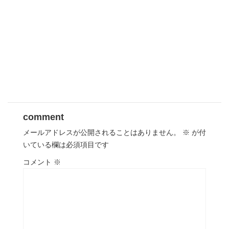
comment
メールアドレスが公開されることはありません。
※
が付
いている欄は必須項目です
コメント
※