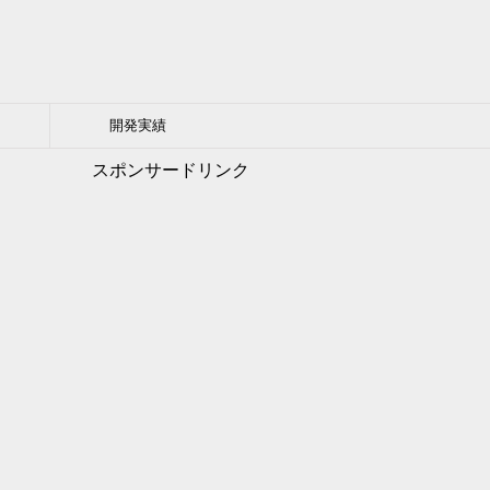
開発実績
スポンサードリンク