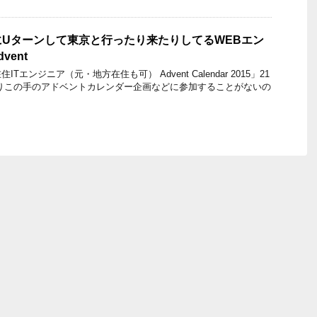
Uターンして東京と行ったり来たりしてるWEBエン
vent
エンジニア（元・地方在住も可） Advent Calendar 2015」21
りこの手のアドベントカレンダー企画などに参加することがないの