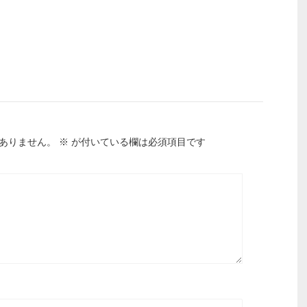
ありません。
※
が付いている欄は必須項目です