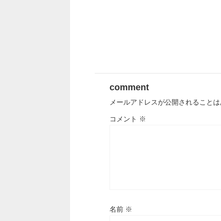
comment
メールアドレスが公開されることは
コメント
※
名前
※