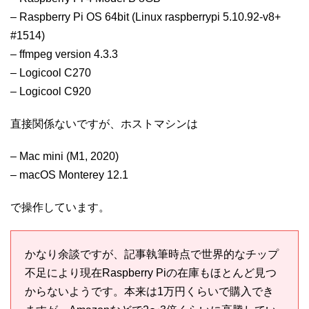
– Raspberry Pi OS 64bit (Linux raspberrypi 5.10.92-v8+
#1514)
– ffmpeg version 4.3.3
– Logicool C270
– Logicool C920
直接関係ないですが、ホストマシンは
– Mac mini (M1, 2020)
– macOS Monterey 12.1
で操作しています。
かなり余談ですが、記事執筆時点で世界的なチップ
不足により現在Raspberry Piの在庫もほとんど見つ
からないようです。本来は1万円くらいで購入でき