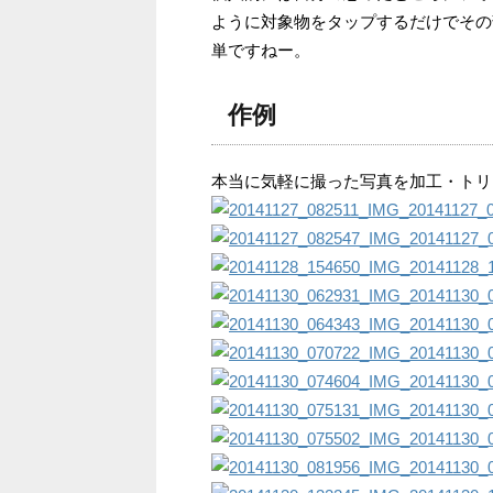
ように対象物をタップするだけでその
単ですねー。
作例
本当に気軽に撮った写真を加工・トリ