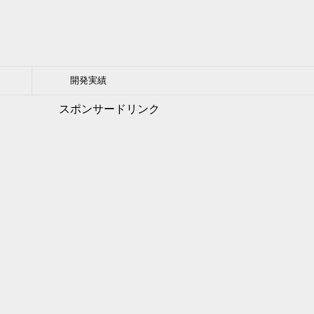
開発実績
スポンサードリンク