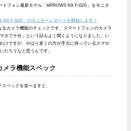
スマートフォン最新モデル「ARROWS NX F-02G」をモニタ
 NX F-02G」のモニターレポートを開始します！
なるカメラ機能のチェックです。スマートフォンのカメラ
マホで十分」という話もよく聞くようになりました。い
わけですが、やはり多くの方が手元に持っているスマホ
いだろうなと思うんです。
2Gのカメラ機能スペック
か？スペックを並べますと、