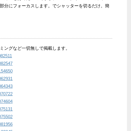
部分にフォーカスします。でシャッターを切るだけ。簡
ミングなど一切無しで掲載します。