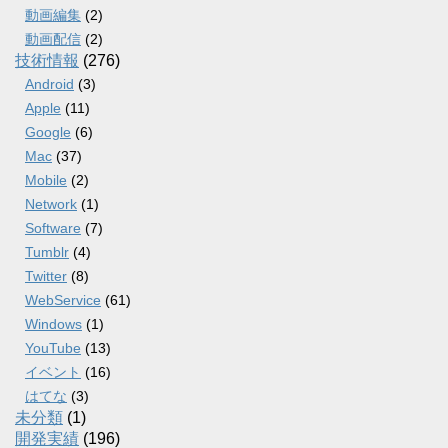
動画編集
(2)
動画配信
(2)
技術情報
(276)
Android
(3)
Apple
(11)
Google
(6)
Mac
(37)
Mobile
(2)
Network
(1)
Software
(7)
Tumblr
(4)
Twitter
(8)
WebService
(61)
Windows
(1)
YouTube
(13)
イベント
(16)
はてな
(3)
未分類
(1)
開発実績
(196)