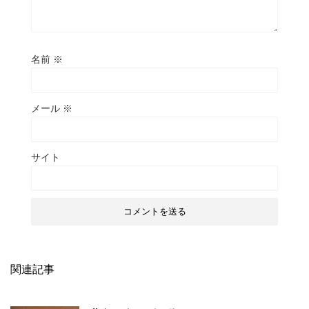
名前
※
メール
※
サイト
関連記事