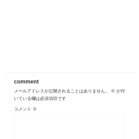
comment
メールアドレスが公開されることはありません。
※
が付
いている欄は必須項目です
コメント
※