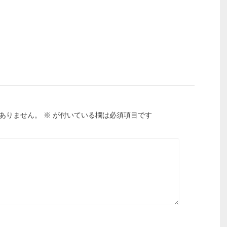
ありません。
※
が付いている欄は必須項目です