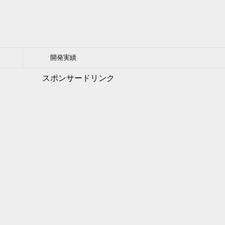
開発実績
スポンサードリンク