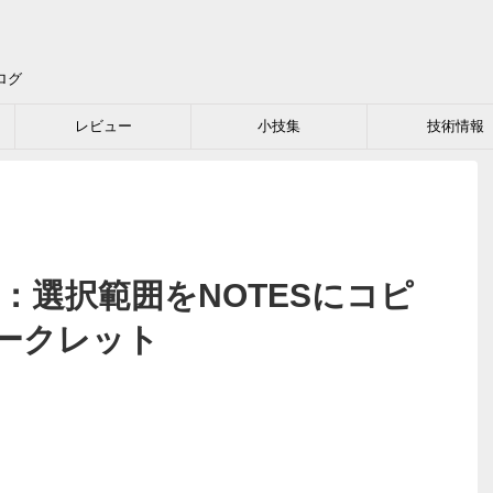
ログ
レビュー
小技集
技術情報
blog：選択範囲をNOTESにコピ
ークレット