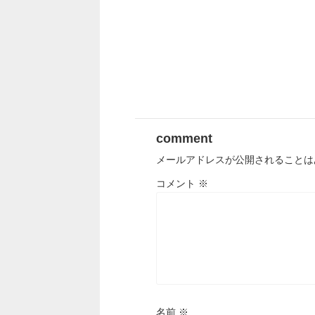
comment
メールアドレスが公開されることは
コメント
※
名前
※