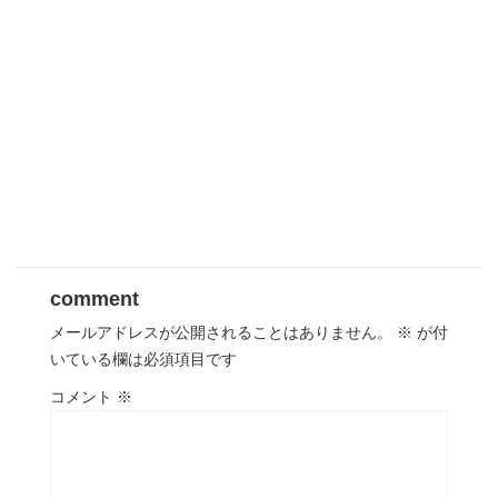
comment
メールアドレスが公開されることはありません。
※
が付
いている欄は必須項目です
コメント
※