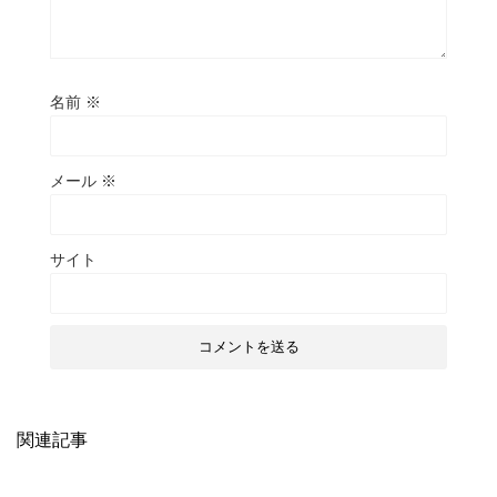
名前
※
メール
※
サイト
関連記事