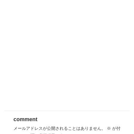
comment
メールアドレスが公開されることはありません。
※
が付