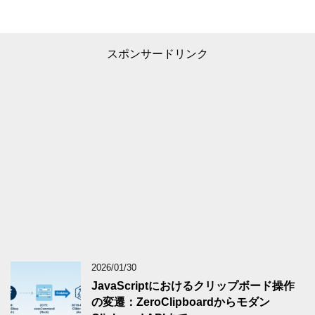
スポンサードリンク
2026/01/30
JavaScriptにおけるクリップボード操作
の変遷：ZeroClipboardからモダン