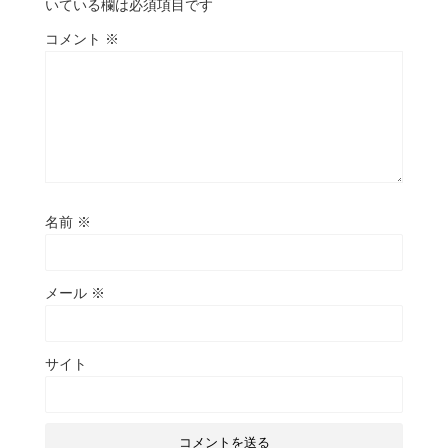
いている欄は必須項目です
コメント
※
名前
※
メール
※
サイト