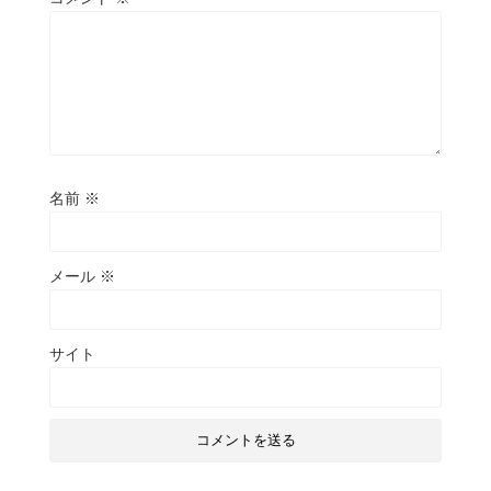
名前
※
メール
※
サイト