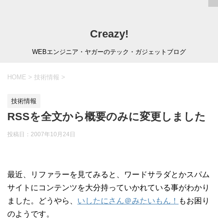
Creazy!
WEBエンジニア・ヤガーのテック・ガジェットブログ
HOME
>
技術情報
>
技術情報
RSSを全文から概要のみに変更しました
投稿日：
2007年10月24日
最近、リファラーを見てみると、ワードサラダとかスパム
サイトにコンテンツを大分持っていかれている事がわかり
ました。どうやら、
いしたにさん＠みたいもん！
もお困り
のようです。