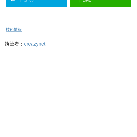
LINE
-
技術情報
執筆者：
creazynet