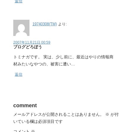
返信
19740308(TM)
より:
2007年11月21日 00:59
ブログどろぼう
トミナガです。 実は、少し前に、最近はやりの情報商
材みたいなやつの、被害に遭い…
返信
comment
メールアドレスが公開されることはありません。
※
が付
いている欄は必須項目です
コメント
※