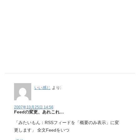
いい感じ
より:
2007年10月25日 14:56
Feedの変更、あれこれ…
「みたいもん：RSSフィードを「概要のみ表示」に変
更します」 全文Feedをいつ