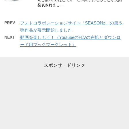
発表されまし …
PREV
フォトコラボレーションサイト「SEASONz」の第５
弾作品が展示開始しました
NEXT
動画を楽しもう！（YoutubeのFLVの在処とダウンロ
ード用ブックマークレット）
スポンサードリンク