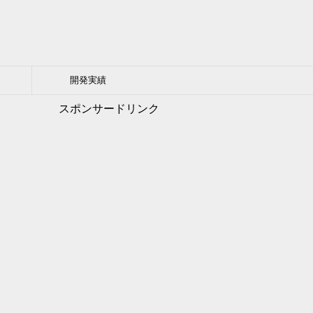
開発実績
スポンサードリンク