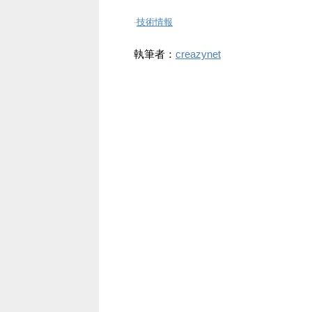
-
技術情報
執筆者：
creazynet