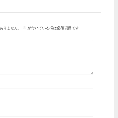
ありません。
※
が付いている欄は必須項目です