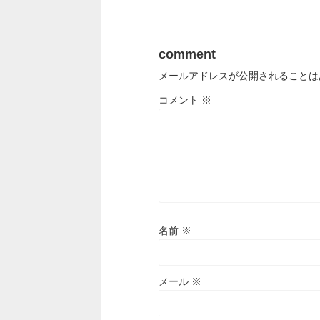
comment
メールアドレスが公開されることは
コメント
※
名前
※
メール
※