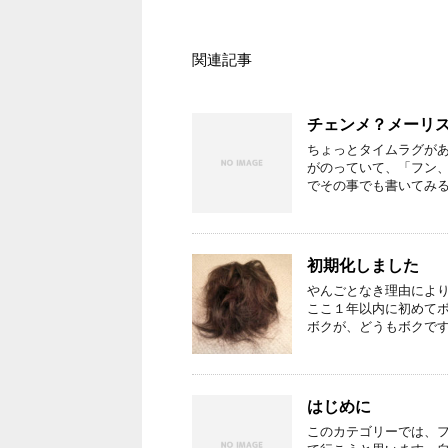
関連記事
チェンメ？メーリ
ちょっとタイムラグがあ
がのっていて、「フン
でその事でも書いてみる
初期化しました
やんごとなき理由によ
ここ１年以内に初めてボ
ボクが、どうもボクです
はじめに
このカテゴリーでは、