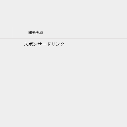
開発実績
スポンサードリンク