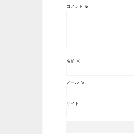
コメント
※
名前
※
メール
※
サイト