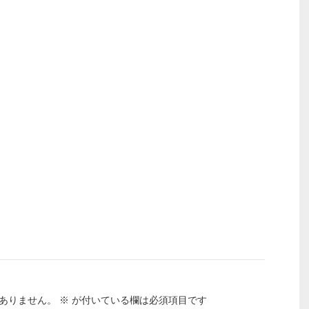
ありません。
※
が付いている欄は必須項目です