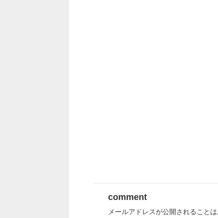
comment
メールアドレスが公開されることは