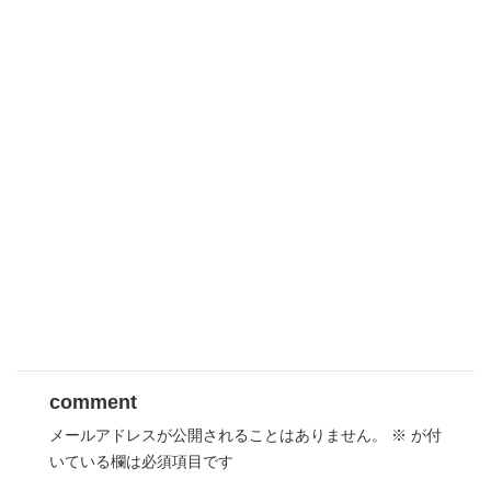
comment
メールアドレスが公開されることはありません。
※
が付
いている欄は必須項目です