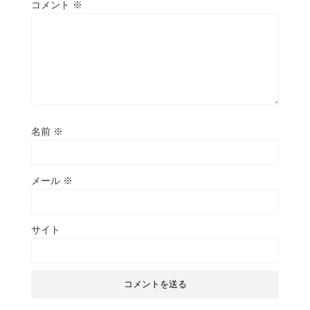
コメント
※
名前
※
メール
※
サイト