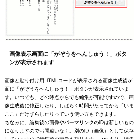
画像表示画面に「がぞうをへんしゅう！」ボタ
ンが表示されます
画像と貼り付け用HTMLコードが表示される画像生成後が
面に「がぞうをへんしゅう！」ボタンが表示されていま
す。いつでも、どの時点からでも編集が可能ですので、画
像生成後に修正したり、しばらく時間がたってから「いま
ここ」だけずらしたりっていう使い方もできます。
ちなみに、編集後の画像やパーマリンクのIDは新しいもの
になりますのでお間違いなく。別のID（画像）として保存