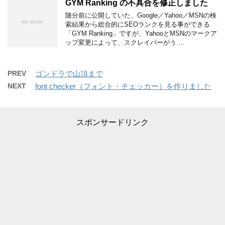
GYM Ranking の不具合を修正しました
随分前に公開していた、Google／Yahoo／MSNの検
索結果から総合的にSEOランクを見る事ができる
「GYM Ranking」ですが、YahooとMSNのマークア
ップ変更によって、スクレイパーがう …
PREV
ゴンドラで山頂まで
NEXT
font checker（フォント・チェッカー）を作りました
スポンサードリンク