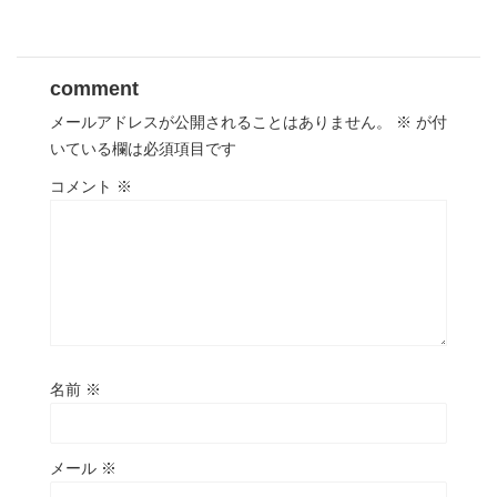
comment
メールアドレスが公開されることはありません。
※
が付
いている欄は必須項目です
コメント
※
名前
※
メール
※