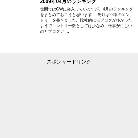
2009年04月のランキング
世間ではGWに突入していますが、4月のランキング
をまとめておこうと思います。 先月は23本のエン
トリーを書きました。比較的にモブログが多かった
ようでエントリー数としては少なめ。仕事が忙しい
のとブログデ …
スポンサードリンク