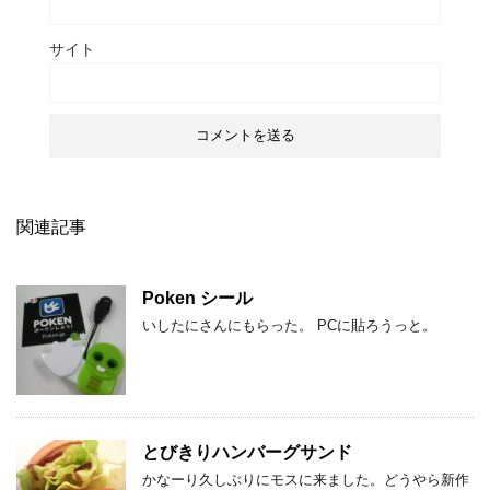
サイト
関連記事
Poken シール
いしたにさんにもらった。 PCに貼ろうっと。
とびきりハンバーグサンド
かなーり久しぶりにモスに来ました。どうやら新作