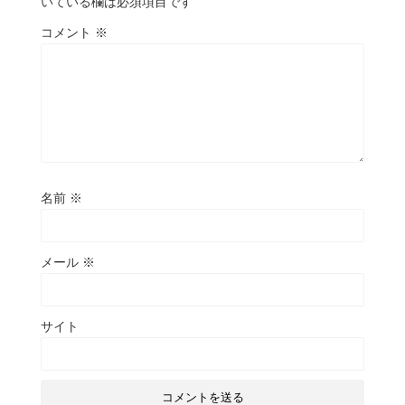
いている欄は必須項目です
コメント
※
名前
※
メール
※
サイト