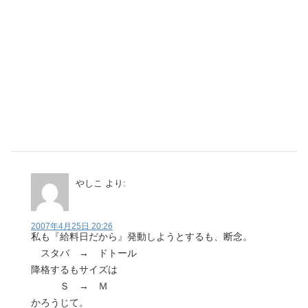
やしこ
より:
2007年4月25日 20:26
私も『給料日だから』発動しようとするも、断念。
スタバ → ドトール
降格するもサイズは
Ｓ → Ｍ
かろうじて。