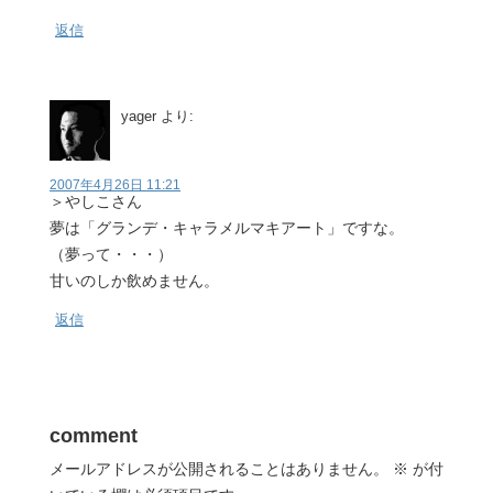
返信
yager
より:
2007年4月26日 11:21
＞やしこさん
夢は「グランデ・キャラメルマキアート」ですな。
（夢って・・・）
甘いのしか飲めません。
返信
comment
メールアドレスが公開されることはありません。
※
が付