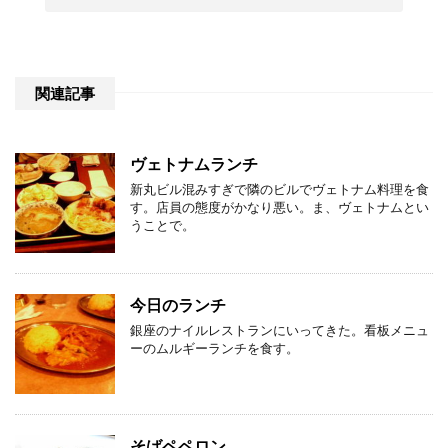
関連記事
ヴェトナムランチ
新丸ビル混みすぎで隣のビルでヴェトナム料理を食
す。店員の態度がかなり悪い。ま、ヴェトナムとい
うことで。
今日のランチ
銀座のナイルレストランにいってきた。看板メニュ
ーのムルギーランチを食す。
そばペペロン