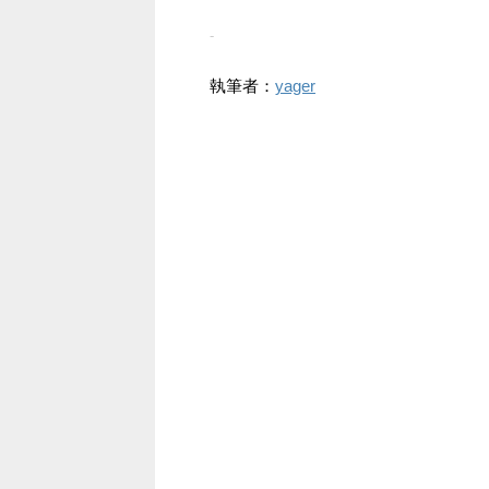
-
執筆者：
yager