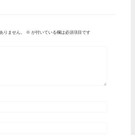
ありません。
※
が付いている欄は必須項目です