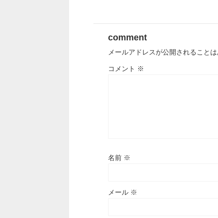
comment
メールアドレスが公開されることは
コメント
※
名前
※
メール
※