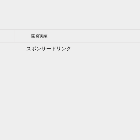
開発実績
スポンサードリンク