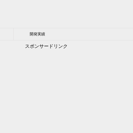
開発実績
スポンサードリンク