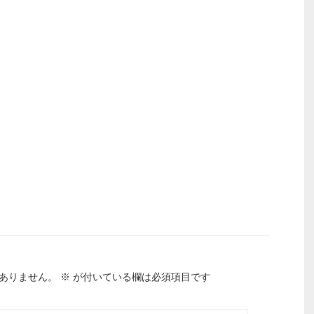
ありません。
※
が付いている欄は必須項目です