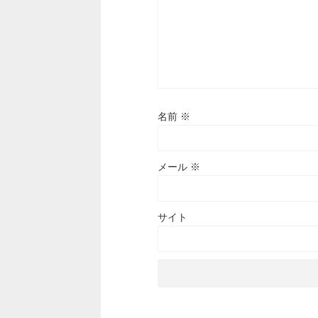
名前
※
メール
※
サイト