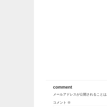
comment
メールアドレスが公開されることは
コメント
※