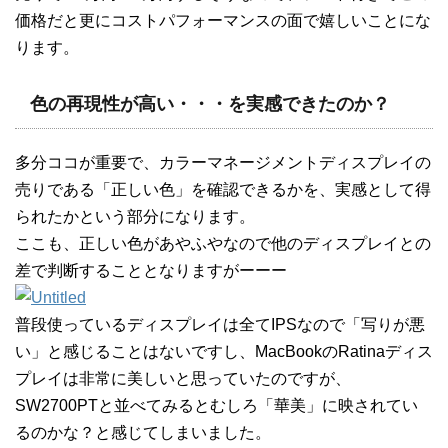
価格だと更にコストパフォーマンスの面で嬉しいことにな
ります。
色の再現性が高い・・・を実感できたのか？
多分ココが重要で、カラーマネージメントディスプレイの
売りである「正しい色」を確認できるかを、実感として得
られたかという部分になります。
ここも、正しい色があやふやなので他のディスプレイとの
差で判断することとなりますがーーー
普段使っているディスプレイは全てIPSなので「写りが悪
い」と感じることはないですし、MacBookのRatinaディス
プレイは非常に美しいと思っていたのですが、
SW2700PTと並べてみるとむしろ「華美」に映されてい
るのかな？と感じてしまいました。