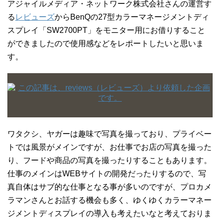
アジャイルメディア・ネットワーク株式会社さんの運営す
る
レビューズ
からBenQの27型カラーマネージメントディ
スプレイ「SW2700PT」をモニター用にお借りすること
ができましたので使用感などをレポートしたいと思いま
す。
ワタクシ、ヤガーは趣味で写真を撮っており、プライベー
トでは風景がメインですが、お仕事でお店の写真を撮った
り、フードや商品の写真を撮ったりすることもあります。
仕事のメインはWEBサイトの開発だったりするので、写
真自体はサブ的な仕事となる事が多いのですが、プロカメ
ラマンさんとお話する機会も多く、ゆくゆくカラーマネー
ジメントディスプレイの導入も考えたいなと考えておりま