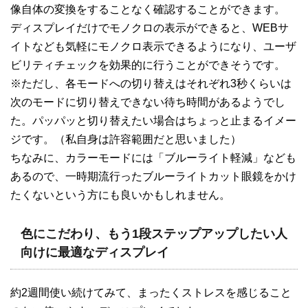
像自体の変換をすることなく確認することができます。
ディスプレイだけでモノクロの表示ができると、WEBサ
イトなども気軽にモノクロ表示できるようになり、ユーザ
ビリティチェックを効果的に行うことができそうです。
※ただし、各モードへの切り替えはそれぞれ3秒くらいは
次のモードに切り替えできない待ち時間があるようでし
た。パッパッと切り替えたい場合はちょっと止まるイメー
ジです。（私自身は許容範囲だと思いました）
ちなみに、カラーモードには「ブルーライト軽減」なども
あるので、一時期流行ったブルーライトカット眼鏡をかけ
たくないという方にも良いかもしれません。
色にこだわり、もう1段ステップアップしたい人
向けに最適なディスプレイ
約2週間使い続けてみて、まったくストレスを感じること