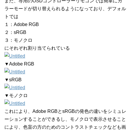
また、専用のOSDコントローラーリモコンでは簡単にカ
ラーモードが切り替えられるようになっており、デフォル
トでは
１：Adobe RGB
２：sRGB
３：モノクロ
にそれぞれ割り当てられている
▼Adobe RGB
▼sRGB
▼モノクロ
これにより、Adobe RGBとsRGBの発色の違いをシミュレ
ーションすることができるし、モノクロで表示させること
により、色盲の方のためのコントラストチェックなども画