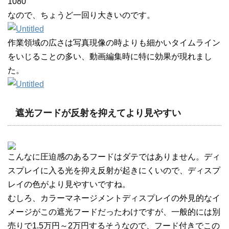
1080
なので、ちょうど一回り大きいのです。
作業領域の広さは写真現像の時よりも細かいタイムライン
をいじることの多い、動画編集時に特に効果が現れまし
た。
遮光フードが反射を抑えてより見やすい
こんなに圧迫感のあるフードはダテではありません。ディ
スプレイに入る光を抑え反射が起きにくいので、ディスプ
レイの色がより見やすいですね。
むしろ、カラーマネージメントディスプレイの外見的なイ
メージがこの遮光フードだったわけですが、一般的には別
売りで1.5万円～2万円するそうなので、フード付きでこの