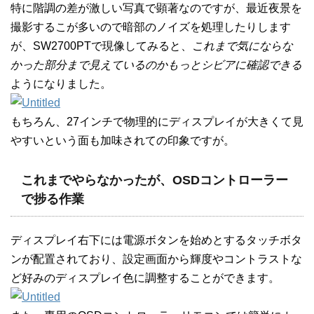
特に階調の差が激しい写真で顕著なのですが、最近夜景を
撮影するこが多いので暗部のノイズを処理したりします
が、SW2700PTで現像してみると、
これまで気にならな
かった部分まで見えているのかもっとシビアに確認できる
ようになりました。
もちろん、27インチで物理的にディスプレイが大きくて見
やすいという面も加味されての印象ですが。
これまでやらなかったが、OSDコントローラー
で捗る作業
ディスプレイ右下には電源ボタンを始めとするタッチボタ
ンが配置されており、設定画面から輝度やコントラストな
ど好みのディスプレイ色に調整することができます。