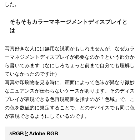
した。
そもそもカラーマネージメントディスプレイと
は
写真好きな人には無用な説明かもしれませんが、なぜカラ
ーマネジメントディスプレイが必要なのか？という部分か
ら書いてみます（なにしろちょっと前まで自分でも理解し
ていなかったのです汗）
写真や印刷物を見る時に、画面によって色味が異なり微妙
なニュアンスが伝わらないケースがあります。そのディス
プレイが表現できる色再現範囲を指すのが「色域」で、こ
の色を数値的に規定することで、どのデバイスでも同じ色
が表現できるようにしているのです。
sRGBとAdobe RGB