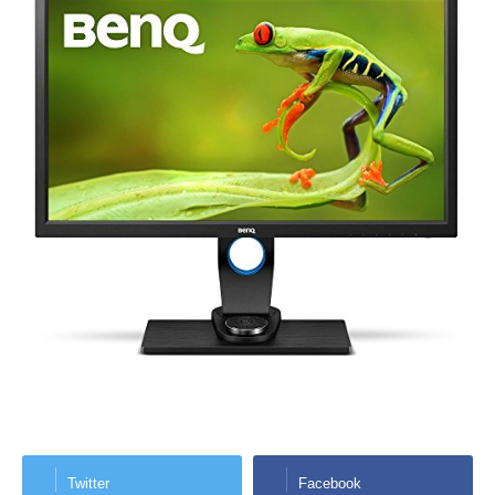
Twitter
Facebook