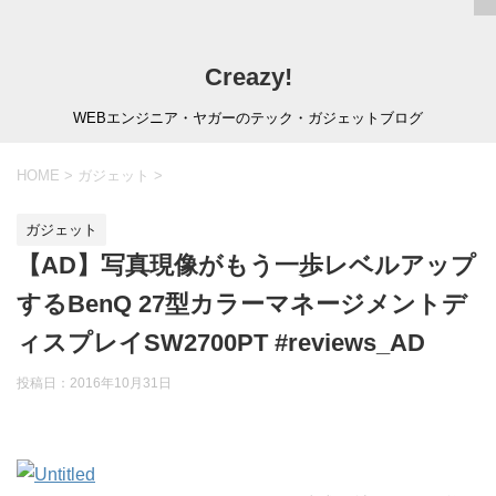
Creazy!
WEBエンジニア・ヤガーのテック・ガジェットブログ
HOME
>
ガジェット
>
ガジェット
【AD】写真現像がもう一歩レベルアップ
するBenQ 27型カラーマネージメントデ
ィスプレイSW2700PT #reviews_AD
投稿日：
2016年10月31日