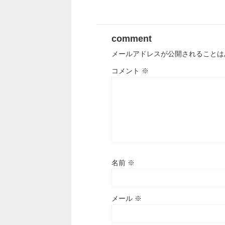
comment
メールアドレスが公開されることは
コメント
※
名前
※
メール
※