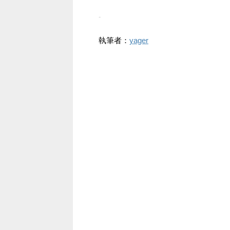
-
執筆者：
yager