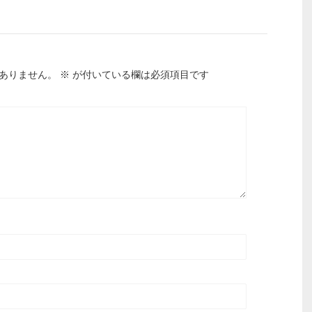
ありません。
※
が付いている欄は必須項目です