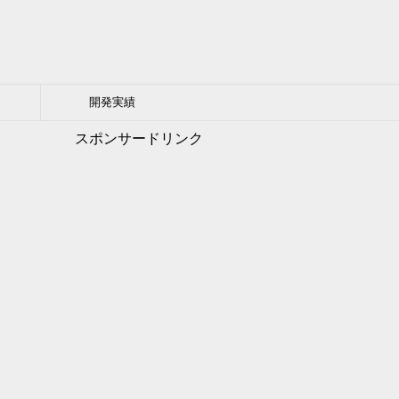
開発実績
スポンサードリンク