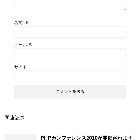
名前
※
メール
※
サイト
関連記事
PHPカンファレンス2010が開催されます