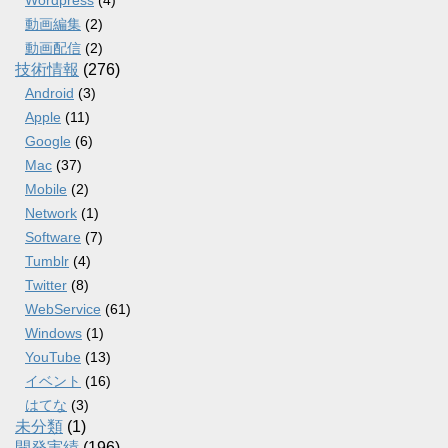
Wordpress
(4)
動画編集
(2)
動画配信
(2)
技術情報
(276)
Android
(3)
Apple
(11)
Google
(6)
Mac
(37)
Mobile
(2)
Network
(1)
Software
(7)
Tumblr
(4)
Twitter
(8)
WebService
(61)
Windows
(1)
YouTube
(13)
イベント
(16)
はてな
(3)
未分類
(1)
開発実績
(196)