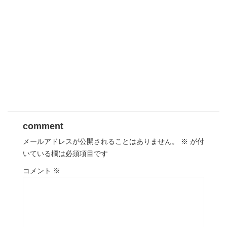
comment
メールアドレスが公開されることはありません。
※
が付
いている欄は必須項目です
コメント
※