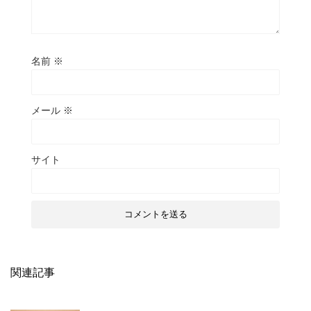
名前
※
メール
※
サイト
関連記事