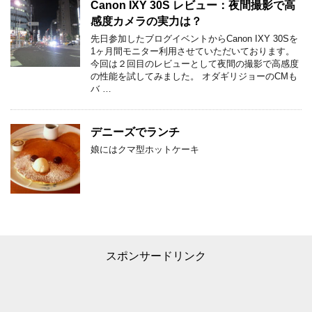
Canon IXY 30S レビュー：夜間撮影で高
感度カメラの実力は？
先日参加したブログイベントからCanon IXY 30Sを
1ヶ月間モニター利用させていただいております。
今回は２回目のレビューとして夜間の撮影で高感度
の性能を試してみました。 オダギリジョーのCMも
バ …
デニーズでランチ
娘にはクマ型ホットケーキ
スポンサードリンク