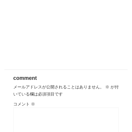
comment
メールアドレスが公開されることはありません。
※
が付
いている欄は必須項目です
コメント
※