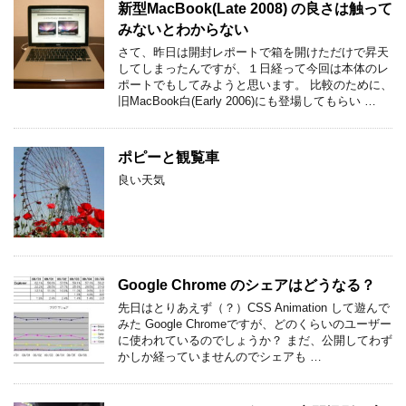
新型MacBook(Late 2008) の良さは触って
みないとわからない
さて、昨日は開封レポートで箱を開けただけで昇天
してしまったんですが、１日経って今回は本体のレ
ポートでもしてみようと思います。 比較のために、
旧MacBook白(Early 2006)にも登場してもらい …
ポピーと観覧車
良い天気
Google Chrome のシェアはどうなる？
先日はとりあえず（？）CSS Animation して遊んで
みた Google Chromeですが、どのくらいのユーザー
に使われているのでしょうか？ まだ、公開してわず
かしか経っていませんのでシェアも …