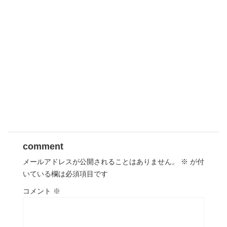
comment
メールアドレスが公開されることはありません。
※
が付
いている欄は必須項目です
コメント
※