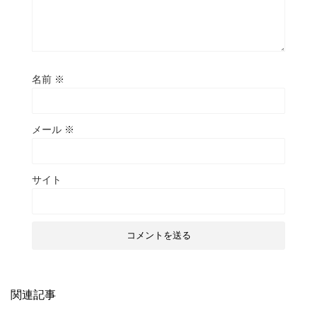
名前
※
メール
※
サイト
関連記事