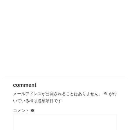
comment
メールアドレスが公開されることはありません。
※
が付
いている欄は必須項目です
コメント
※