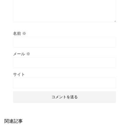
名前
※
メール
※
サイト
関連記事