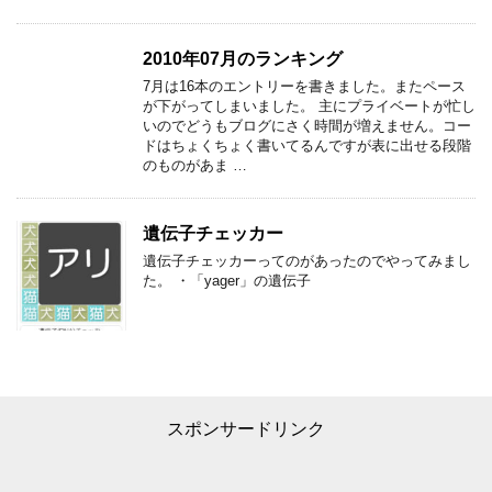
2010年07月のランキング
7月は16本のエントリーを書きました。またペース
が下がってしまいました。 主にプライベートが忙し
いのでどうもブログにさく時間が増えません。コー
ドはちょくちょく書いてるんですが表に出せる段階
のものがあま …
遺伝子チェッカー
遺伝子チェッカーってのがあったのでやってみまし
た。 ・「yager」の遺伝子
スポンサードリンク