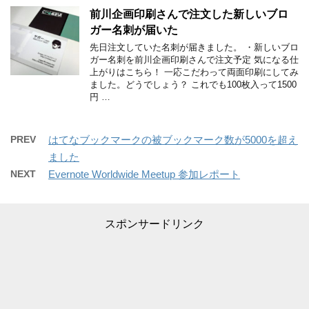
前川企画印刷さんで注文した新しいブロ
ガー名刺が届いた
先日注文していた名刺が届きました。 ・新しいブロ
ガー名刺を前川企画印刷さんで注文予定 気になる仕
上がりはこちら！ 一応こだわって両面印刷にしてみ
ました。どうでしょう？ これでも100枚入って1500
円 …
PREV
はてなブックマークの被ブックマーク数が5000を超え
ました
NEXT
Evernote Worldwide Meetup 参加レポート
スポンサードリンク