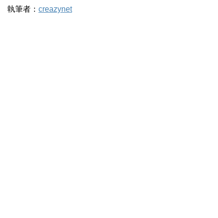
執筆者：
creazynet