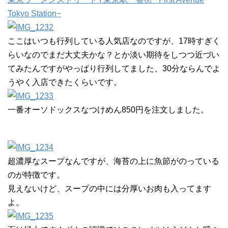
Tokyo Station−
ここはいつも行列している人気店なのですが、17時すぎく
らいなのでまだ大丈夫かな？とか淡い期待をしつつ近づい
てみたんですがやっぱり行列してました、30分ならんでよ
うやく入店できたくらいです。
一番オーソドックスなつけめん850円を注文しました。
超濃厚なスープなんですが、海苔の上に魚節がのっている
のが特徴です。
見えないけど、スープの中には分厚いお肉も入ってます
よ。