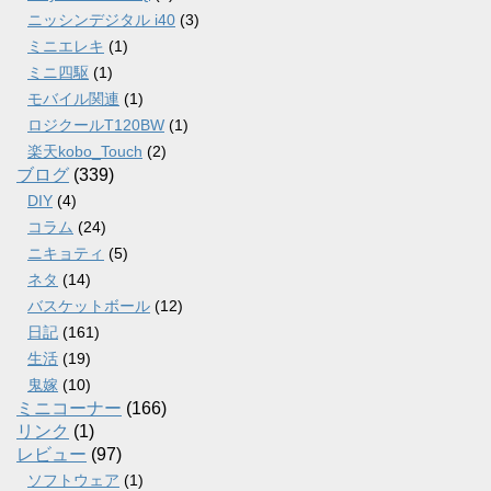
ニッシンデジタル i40
(3)
ミニエレキ
(1)
ミニ四駆
(1)
モバイル関連
(1)
ロジクールT120BW
(1)
楽天kobo_Touch
(2)
ブログ
(339)
DIY
(4)
コラム
(24)
ニキョティ
(5)
ネタ
(14)
バスケットボール
(12)
日記
(161)
生活
(19)
鬼嫁
(10)
ミニコーナー
(166)
リンク
(1)
レビュー
(97)
ソフトウェア
(1)