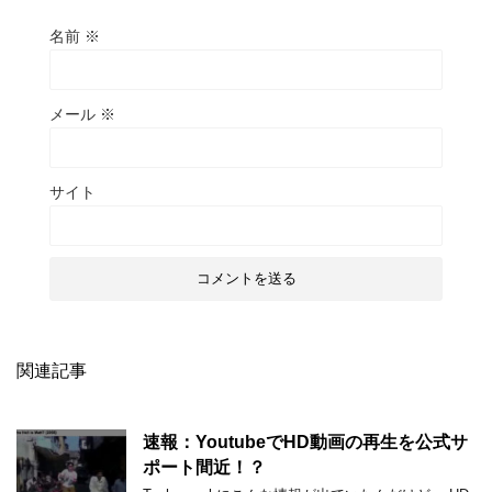
名前
※
メール
※
サイト
関連記事
速報：YoutubeでHD動画の再生を公式サ
ポート間近！？