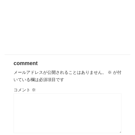
comment
メールアドレスが公開されることはありません。
※
が付
いている欄は必須項目です
コメント
※