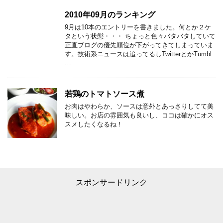
2010年09月のランキング
9月は10本のエントリーを書きました。何とか２ケ
タという状態・・・ ちょっと色々バタバタしていて
正直ブログの優先順位が下がってきてしまっていま
す。技術系ニュースは追ってるしTwitterとかTumbl
…
若鶏のトマトソース煮
お肉はやわらか、ソースは意外とあっさりしてて美
味しい。お店の雰囲気も良いし、ココは確かにオス
スメしたくなるね！
スポンサードリンク