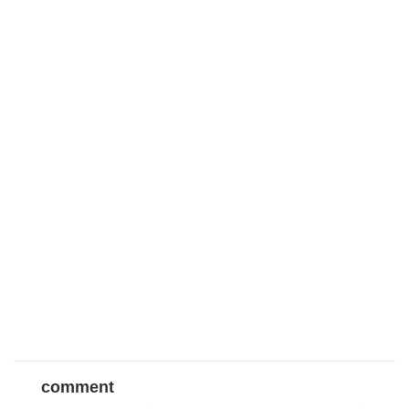
comment