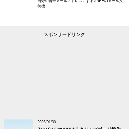
自分の携帯メールアドレスにするGREEのメール投
稿機 …
スポンサードリンク
2026/01/30