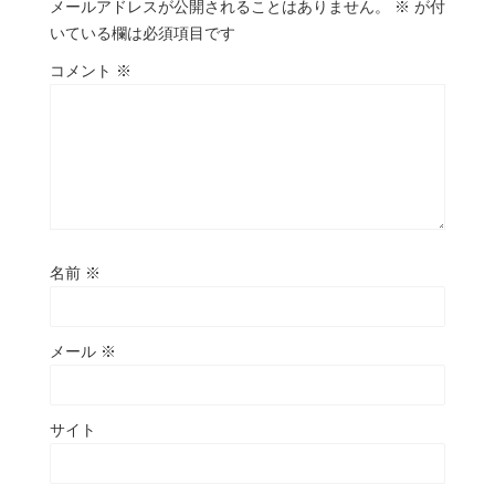
メールアドレスが公開されることはありません。
※
が付
いている欄は必須項目です
コメント
※
名前
※
メール
※
サイト