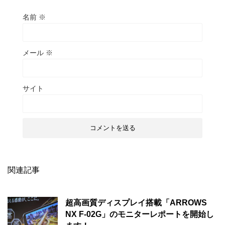
名前
※
メール
※
サイト
関連記事
超高画質ディスプレイ搭載「ARROWS
NX F-02G」のモニターレポートを開始し