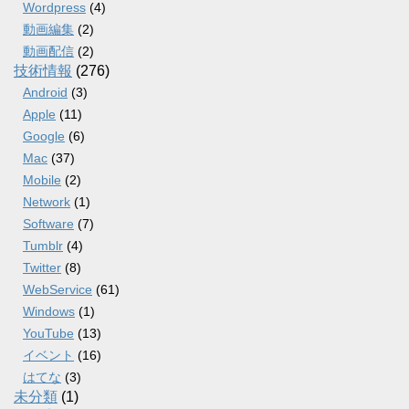
Wordpress
(4)
動画編集
(2)
動画配信
(2)
技術情報
(276)
Android
(3)
Apple
(11)
Google
(6)
Mac
(37)
Mobile
(2)
Network
(1)
Software
(7)
Tumblr
(4)
Twitter
(8)
WebService
(61)
Windows
(1)
YouTube
(13)
イベント
(16)
はてな
(3)
未分類
(1)