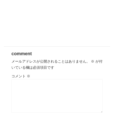
comment
メールアドレスが公開されることはありません。
※
が付
いている欄は必須項目です
コメント
※