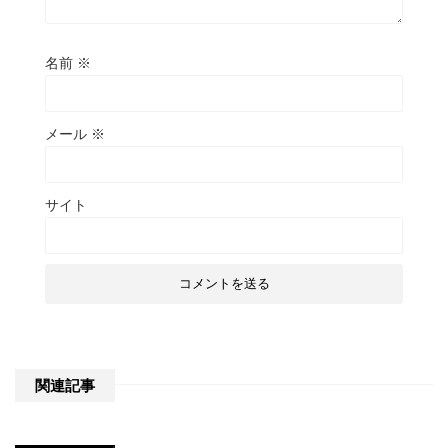
名前
※
メール
※
サイト
関連記事