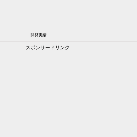
開発実績
スポンサードリンク