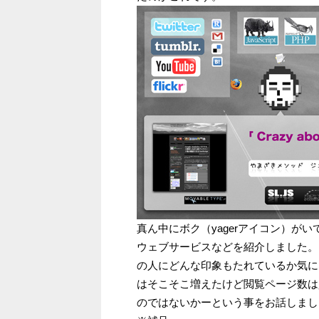
真ん中にボク（yagerアイコン）が
ウェブサービスなどを紹介しました。
の人にどんな印象もたれているか気に
はそこそこ増えたけど閲覧ページ数は
のではないかーという事をお話しまし