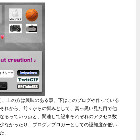
いて、上の方は興味のある事、下はこのブログや作っている
それから、前々からの悩みとして、真っ黒い見た目で他
なるっていう点と、関連して記事それぞれのアクセス数
少なかったり、ブログ／ブロガーとしての認知度が低い
た。