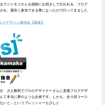
るウジトモコさんを講師にお招きして行われる、ブログ
され、運良く参加できる事になったので行ってきました
= ブログデザイン勉強会【募集】
き、少人数制でプロのデザイナーさんに直接ブログデザ
んて本当に夢のような企画です。しかも、全４回コース
ないと…というプレッシャーも少し:)