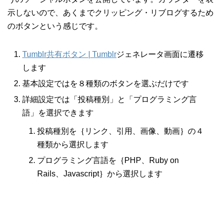
示しないので、あくまでクリッピング・リブログするため
のボタンという感じです。
Tumblr共有ボタン | Tumblr
ジェネレータ画面に遷移
します
基本設定ではを８種類のボタンを選ぶだけです
詳細設定では「投稿種別」と「プログラミング言
語」を選択できます
投稿種別を｛リンク、引用、画像、動画｝の４
種類から選択します
プログラミング言語を｛PHP、Ruby on
Rails、Javascript｝から選択します