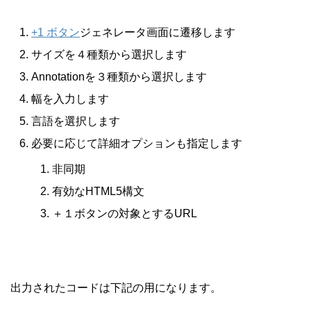
+1 ボタン
ジェネレータ画面に遷移します
サイズを４種類から選択します
Annotationを３種類から選択します
幅を入力します
言語を選択します
必要に応じて詳細オプションも指定します
非同期
有効なHTML5構文
＋１ボタンの対象とするURL
出力されたコードは下記の用になります。