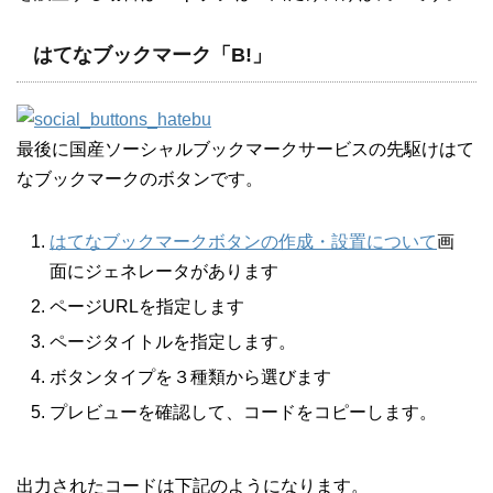
はてなブックマーク「B!」
最後に国産ソーシャルブックマークサービスの先駆けはて
なブックマークのボタンです。
はてなブックマークボタンの作成・設置について
画
面にジェネレータがあります
ページURLを指定します
ページタイトルを指定します。
ボタンタイプを３種類から選びます
プレビューを確認して、コードをコピーします。
出力されたコードは下記のようになります。