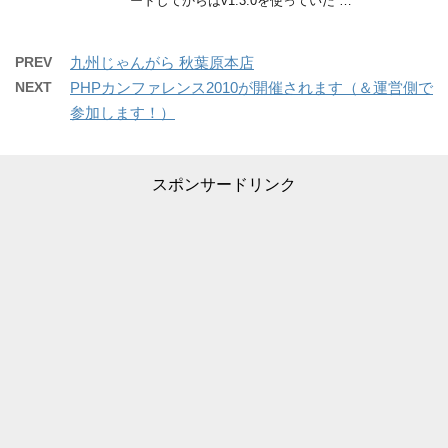
ードしてからはv1.3.0を使っていた …
PREV
九州じゃんがら 秋葉原本店
NEXT
PHPカンファレンス2010が開催されます（＆運営側で
参加します！）
スポンサードリンク