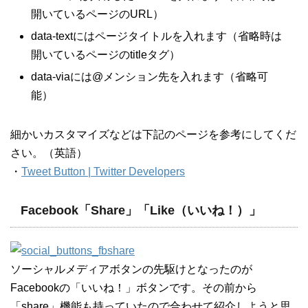
開いているページのURL）
data-textにはページタイトルを入れます（省略時は
開いているページのtitleタグ）
data-viaには@メンション先を入れます（省略可
能）
細かいカスタマイズなどは下記のページを参考にしてくだ
さい。（英語）
・
Tweet Button | Twitter Developers
Facebook「Share」「Like（いいね！）」
ソーシャルメディアボタンの先駆けとなったのが
Facebookの「いいね！」ボタンです。その前から
「share」機能も持っていたので合わせて紹介しようと思