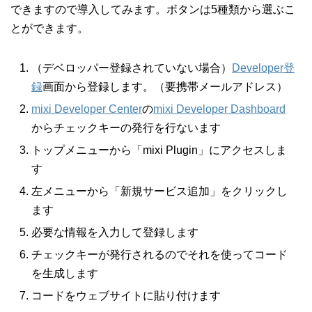
できますので導入してみます。ボタンは5種類から選ぶこ
とができます。
（デベロッパー登録されていない場合）
Developer登
録
画面から登録します。（要携帯メールアドレス）
mixi Developer Center
の
mixi Developer Dashboard
からチェックキーの発行を行ないます
トップメニューから「mixi Plugin」にアクセスしま
す
左メニューから「新規サービス追加」をクリックし
ます
必要な情報を入力して登録します
チェックキーが発行されるのでそれを使ってコード
を生成します
コードをウェブサイトに貼り付けます