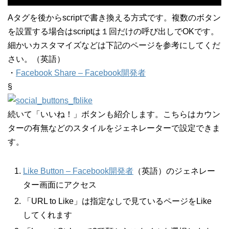
Aタグを後からscriptで書き換える方式です。複数のボタン
を設置する場合はscriptは１回だけの呼び出しでOKです。
細かいカスタマイズなどは下記のページを参考にしてくだ
さい。（英語）
・
Facebook Share – Facebook開発者
§
続いて「いいね！」ボタンも紹介します。こちらはカウン
ターの有無などのスタイルをジェネレーターで設定できま
す。
Like Button – Facebook開発者
（英語）のジェネレー
ター画面にアクセス
「URL to Like」は指定なしで見ているページをLike
してくれます