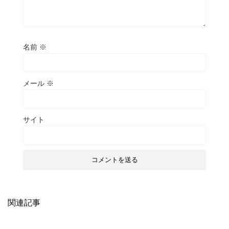
名前
※
メール
※
サイト
関連記事