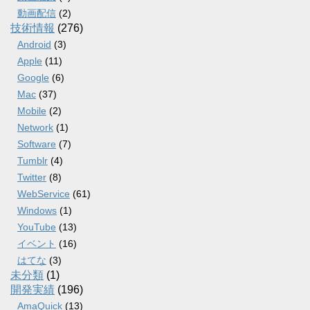
動画配信
(2)
技術情報
(276)
Android
(3)
Apple
(11)
Google
(6)
Mac
(37)
Mobile
(2)
Network
(1)
Software
(7)
Tumblr
(4)
Twitter
(8)
WebService
(61)
Windows
(1)
YouTube
(13)
イベント
(16)
はてな
(3)
未分類
(1)
開発実績
(196)
AmaQuick
(13)