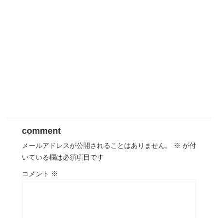
comment
メールアドレスが公開されることはありません。
※
が付
いている欄は必須項目です
コメント
※