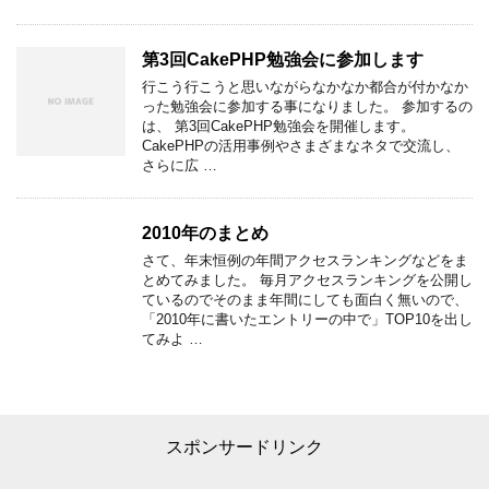
第3回CakePHP勉強会に参加します
行こう行こうと思いながらなかなか都合が付かなか
った勉強会に参加する事になりました。 参加するの
は、 第3回CakePHP勉強会を開催します。
CakePHPの活用事例やさまざまなネタで交流し、
さらに広 …
2010年のまとめ
さて、年末恒例の年間アクセスランキングなどをま
とめてみました。 毎月アクセスランキングを公開し
ているのでそのまま年間にしても面白く無いので、
「2010年に書いたエントリーの中で」TOP10を出し
てみよ …
スポンサードリンク