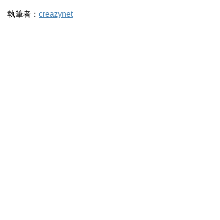
執筆者：
creazynet