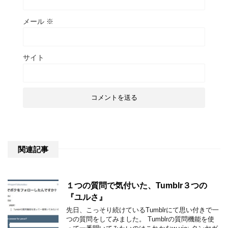
メール
※
サイト
関連記事
１つの質問で気付いた、Tumblr３つの
『ユルさ』
先日、こっそり続けているTumblrにて思い付きで一
つの質問をしてみました。 Tumblrの質問機能を使