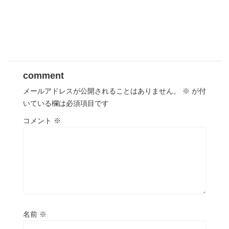
comment
メールアドレスが公開されることはありません。
※
が付
いている欄は必須項目です
コメント
※
名前
※