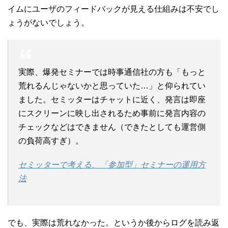
イムにユーザのフィードバックが見える仕組みは不安でし
ょうがないでしょう。
実際、爆発セミナーでは時事通信社の方も「もっと
荒れるんじゃないかと思っていた…」と仰られてい
ました。セミッターはチャットに近く、発言は即座
にスクリーンに映し出されるため事前に発言内容の
チェックなどはできません（できたとしても運営側
の負荷高すぎ）。
セミッターで考える、「参加型」セミナーの運用方
法
でも、実際は荒れなかった。というか後からログを読み返