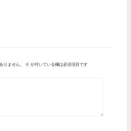
ありません。
※
が付いている欄は必須項目です