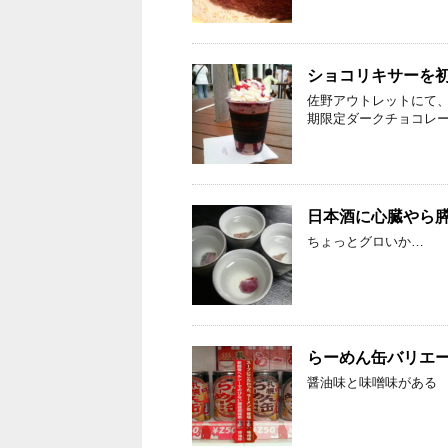
ショコリキサーを
佐野アウトレットにて
期限定ダークチョコレー
日本酒に心臓やら
ちょっとグロいか…
らーめん缶バリエ
醤油味と味噌味がある