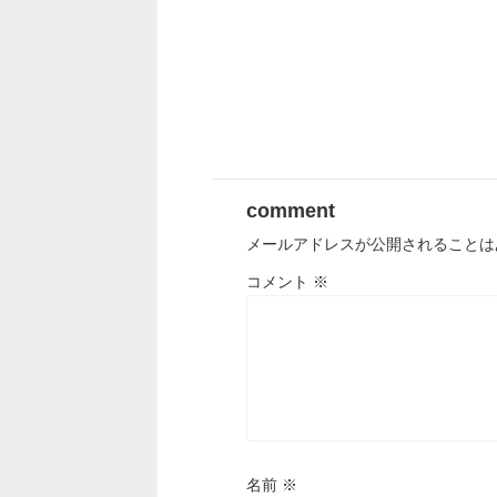
comment
メールアドレスが公開されることは
コメント
※
名前
※