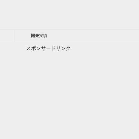
開発実績
スポンサードリンク