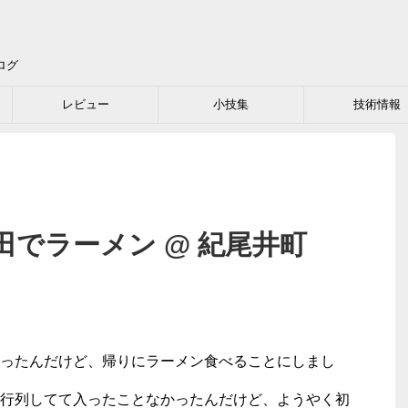
ログ
レビュー
小技集
技術情報
でラーメン @ 紀尾井町
ったんだけど、帰りにラーメン食べることにしまし
行列してて入ったことなかったんだけど、ようやく初