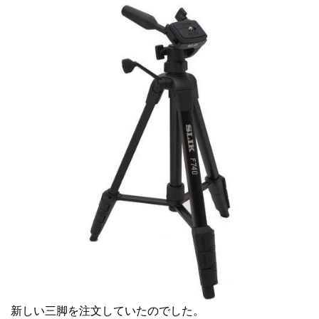
新しい三脚を注文していたのでした。