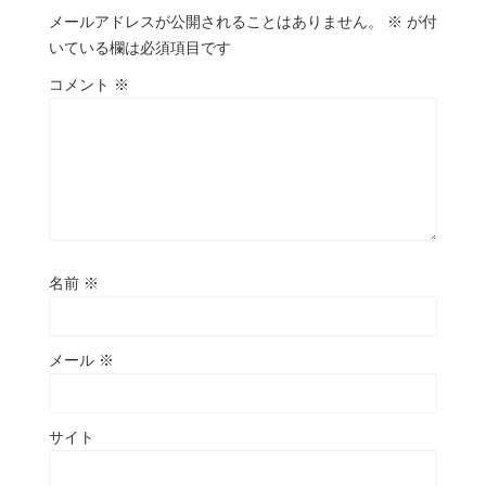
メールアドレスが公開されることはありません。
※
が付
いている欄は必須項目です
コメント
※
名前
※
メール
※
サイト