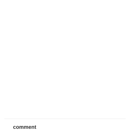
comment