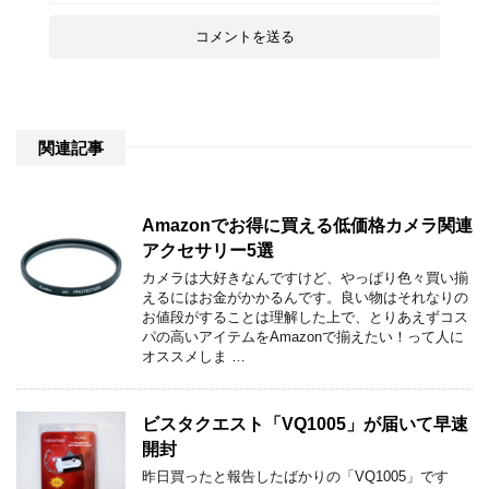
関連記事
Amazonでお得に買える低価格カメラ関連
アクセサリー5選
カメラは大好きなんですけど、やっぱり色々買い揃
えるにはお金がかかるんです。良い物はそれなりの
お値段がすることは理解した上で、とりあえずコス
パの高いアイテムをAmazonで揃えたい！って人に
オススメしま …
ビスタクエスト「VQ1005」が届いて早速
開封
昨日買ったと報告したばかりの「VQ1005」です