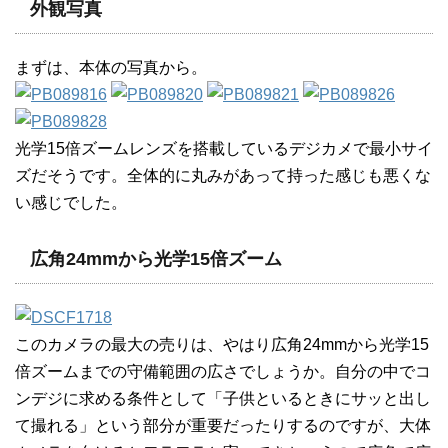
外観写真
まずは、本体の写真から。
光学15倍ズームレンズを搭載しているデジカメで最小サイ
ズだそうです。全体的に丸みがあって持った感じも悪くな
い感じでした。
広角24mmから光学15倍ズーム
このカメラの最大の売りは、やはり広角24mmから光学15
倍ズームまでの守備範囲の広さでしょうか。自分の中でコ
ンデジに求める条件として「子供といるときにサッと出し
て撮れる」という部分が重要だったりするのですが、大体